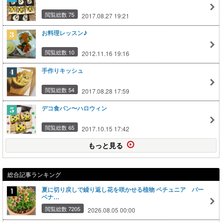
閲覧総数 75
2017.08.27 19:21
お料理レッスン♪
閲覧総数 10
2012.11.16 19:16
手作りキッシュ
閲覧総数 54
2017.08.28 17:59
デコ食パン〜ハロウィン
閲覧総数 65
2017.10.15 17:42
もっと見る
総合記事ランキング
夏に切り戻しで繰り返し花を咲かせる植物 ペチュニア バー
ベナ…
閲覧総数 7205
2026.08.05 00:00