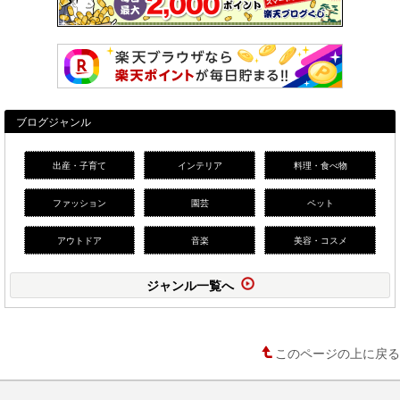
ブログジャンル
出産・子育て
インテリア
料理・食べ物
ファッション
園芸
ペット
アウトドア
音楽
美容・コスメ
ジャンル一覧へ
このページの上に戻る