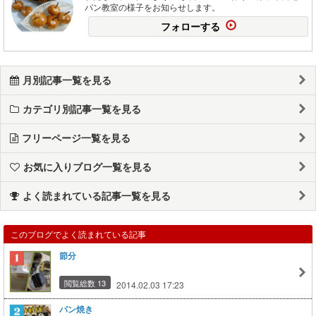
パン教室の様子をお知らせします。
フォローする
月別記事一覧を見る
カテゴリ別記事一覧を見る
フリーページ一覧を見る
お気に入りブログ一覧を見る
よく読まれている記事一覧を見る
このブログでよく読まれている記事
節分
閲覧総数 13
2014.02.03 17:23
パン焼き