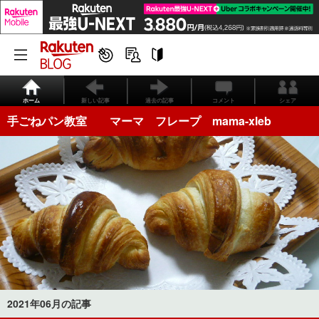
ホーム
新しい記事
過去の記事
コメント
シェア
手ごねパン教室 マーマ フレープ mama-xleb
2021年06月の記事