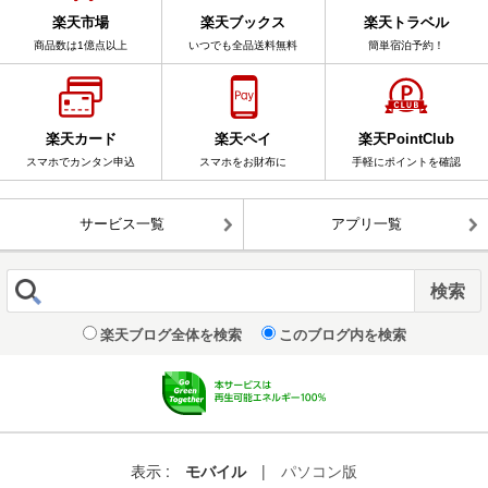
楽天市場
楽天ブックス
楽天トラベル
商品数は1億点以上
いつでも全品送料無料
簡単宿泊予約！
楽天カード
楽天ペイ
楽天PointClub
スマホでカンタン申込
スマホをお財布に
手軽にポイントを確認
サービス一覧
アプリ一覧
楽天ブログ全体を検索
このブログ内を検索
表示 :
モバイル
|
パソコン版