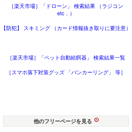
［楽天市場］「ドローン」 検索結果 （ラジコン
etc．）
【防犯】 スキミング （カード情報抜き取りに要注意）
［楽天市場］「ペット自動給餌器」 検索結果一覧
［スマホ落下対策グッズ 「バンカーリング」 等］
他のフリーページを見る