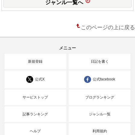
ジャンル一覧へ
このページの上に戻る
メニュー
新規登録
日記を書く
公式X
公式facebook
サービストップ
ブログランキング
記事ランキング
ジャンル一覧
ヘルプ
利用規約