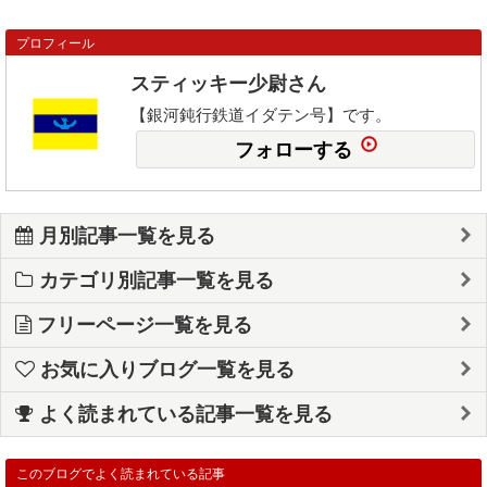
プロフィール
スティッキー少尉さん
【銀河鈍行鉄道イダテン号】です。
フォローする
月別記事一覧を見る
カテゴリ別記事一覧を見る
フリーページ一覧を見る
お気に入りブログ一覧を見る
よく読まれている記事一覧を見る
このブログでよく読まれている記事