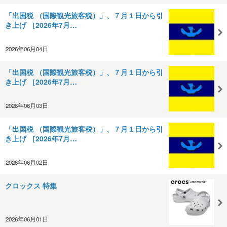
「出国税 （国際観光旅客税）」、７月１日から引
き上げ ［2026年7月…
2026年06月04日
「出国税 （国際観光旅客税）」、７月１日から引
き上げ ［2026年7月…
2026年06月03日
「出国税 （国際観光旅客税）」、７月１日から引
き上げ ［2026年7月…
2026年06月02日
クロックス 特集
2026年06月01日