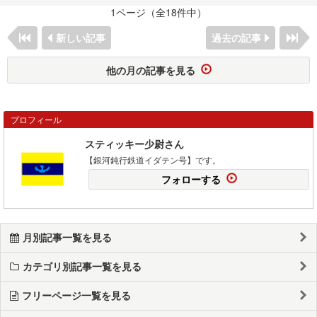
1ページ（全18件中）
新しい記事
過去の記事
他の月の記事を見る
プロフィール
スティッキー少尉さん
【銀河鈍行鉄道イダテン号】です。
フォローする
月別記事一覧を見る
カテゴリ別記事一覧を見る
フリーページ一覧を見る