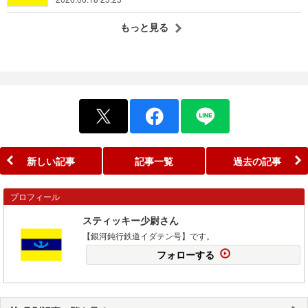
もっと見る
新しい記事
記事一覧
過去の記事
プロフィール
スティッキー少尉さん
【銀河鈍行鉄道イダテン号】です。
フォローする