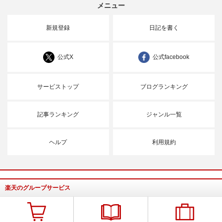
メニュー
新規登録
日記を書く
公式X
公式facebook
サービストップ
ブログランキング
記事ランキング
ジャンル一覧
ヘルプ
利用規約
楽天のグループサービス