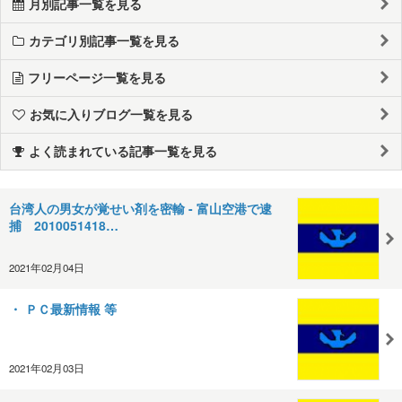
月別記事一覧を見る
カテゴリ別記事一覧を見る
フリーページ一覧を見る
お気に入りブログ一覧を見る
よく読まれている記事一覧を見る
台湾人の男女が覚せい剤を密輸 - 富山空港で逮
捕 2010051418…
2021年02月04日
・ ＰＣ最新情報 等
2021年02月03日