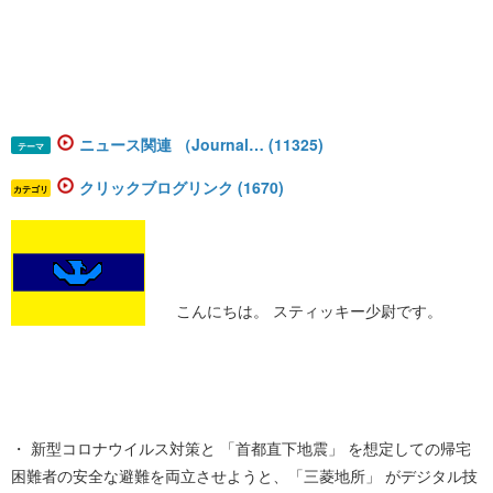
ニュース関連 （Journal… (11325)
テーマ
クリックブログリンク (1670)
カテゴリ
こんにちは。 スティッキー少尉です。
・ 新型コロナウイルス対策と 「首都直下地震」 を想定しての帰宅
困難者の安全な避難を両立させようと、「三菱地所」 がデジタル技