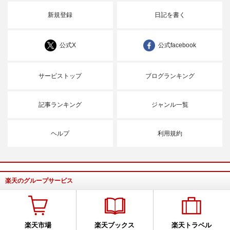
新規登録
日記を書く
公式X
公式facebook
サービストップ
ブログランキング
記事ランキング
ジャンル一覧
ヘルプ
利用規約
楽天のグループサービス
楽天市場
楽天ブックス
楽天トラベル