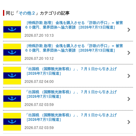
同じ「
その他２
」カテゴリの記事
［特殊詐欺 急増］ 金塊を購入させる 「詐欺の手口」＝ 被害
６０億円、業界団体へ協力要請 ［2026年7月13日報道］
2026.07.20 10:13
［特殊詐欺 急増］ 金塊を購入させる 「詐欺の手口」＝ 被害
６０億円、業界団体へ協力要請 ［2026年7月13日報道］
2026.07.20 10:12
「出国税 （国際観光旅客税）」、７月１日から引き上げ
［2026年7月1日報道］
2026.07.02 04:00
「出国税 （国際観光旅客税）」、７月１日から引き上げ
［2026年7月1日報道］
2026.07.02 03:59
「出国税 （国際観光旅客税）」、７月１日から引き上げ
［2026年7月1日報道］
2026.07.02 03:59