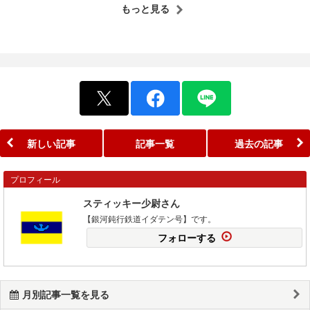
もっと見る
新しい記事
記事一覧
過去の記事
プロフィール
スティッキー少尉さん
【銀河鈍行鉄道イダテン号】です。
フォローする
月別記事一覧を見る