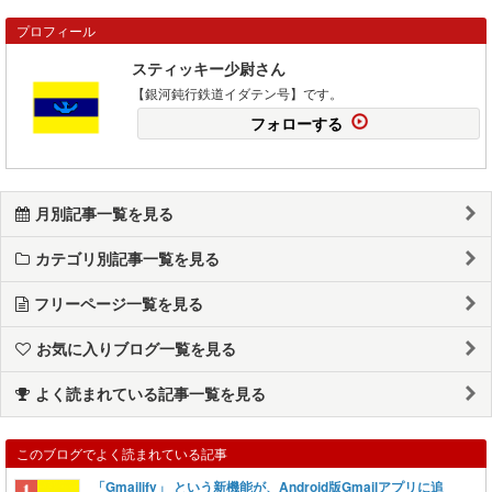
プロフィール
スティッキー少尉さん
【銀河鈍行鉄道イダテン号】です。
フォローする
月別記事一覧を見る
カテゴリ別記事一覧を見る
フリーページ一覧を見る
お気に入りブログ一覧を見る
よく読まれている記事一覧を見る
このブログでよく読まれている記事
「Gmailify」 という新機能が、Android版Gmailアプリに追