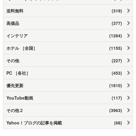
送料無料
(319)
高価品
(377)
インテリア
(1284)
ホテル ［全国］
(1155)
その他
(227)
PC ［各社］
(453)
優先更新
(1810)
YouTube動画
(117)
その他２
(3963)
Yahoo！ブログの記事を掲載
(68)