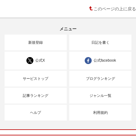
このページの上に戻る
メニュー
新規登録
日記を書く
公式X
公式facebook
サービストップ
ブログランキング
記事ランキング
ジャンル一覧
ヘルプ
利用規約