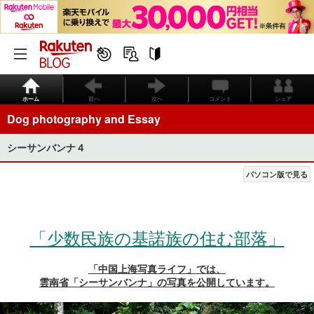
ホーム
前へ
次へ
コメント
シェア
Dog photography and Essay
シーサンバンナ４
パソコン版で見る
「少数民族の基諾族の住む部落」
「中国上海写真ライフ」では、
雲南省「シーサンバンナ」の写真を公開しています。