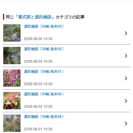
同じ「
紫式部と源氏物語
」カテゴリの記事
源氏物語〔35帖 柏木33〕
2026.08.05 10:30
源氏物語〔35帖 柏木32〕
2026.08.04 10:30
源氏物語〔35帖 柏木31〕
2026.08.03 10:30
源氏物語〔35帖 柏木30〕
2026.08.02 10:30
源氏物語〔35帖 柏木29〕
2026.08.01 10:30