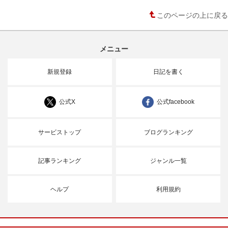
このページの上に戻る
メニュー
新規登録
日記を書く
公式X
公式facebook
サービストップ
ブログランキング
記事ランキング
ジャンル一覧
ヘルプ
利用規約