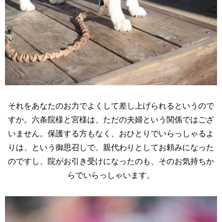
それをあなたのお力でよくして差し上げられるというので
すか。六条院様と宮様は、ただの夫婦という関係ではござ
いません。保護する方もなく、おひとりでいらっしゃるよ
りは、という御思召しで、親代わりとしてお頼みになった
のですし、院がお引き受けになったのも、そのお気持ちか
らでいらっしゃいます。