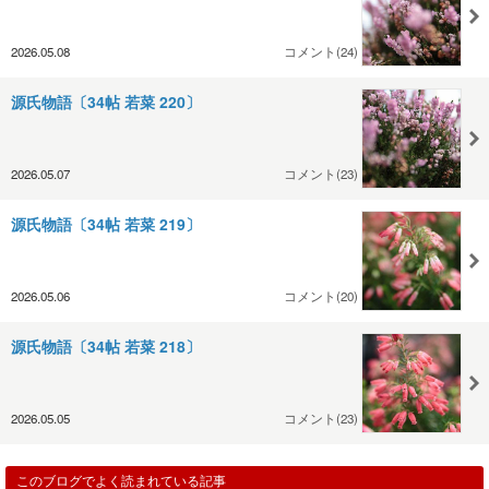
2026.05.08
コメント(24)
源氏物語〔34帖 若菜 220〕
2026.05.07
コメント(23)
源氏物語〔34帖 若菜 219〕
2026.05.06
コメント(20)
源氏物語〔34帖 若菜 218〕
2026.05.05
コメント(23)
このブログでよく読まれている記事