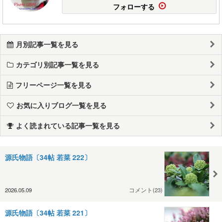
フォローする
月別記事一覧を見る
カテゴリ別記事一覧を見る
フリーページ一覧を見る
お気に入りブログ一覧を見る
よく読まれている記事一覧を見る
源氏物語〔34帖 若菜 222〕
2026.05.09
コメント(23)
源氏物語〔34帖 若菜 221〕