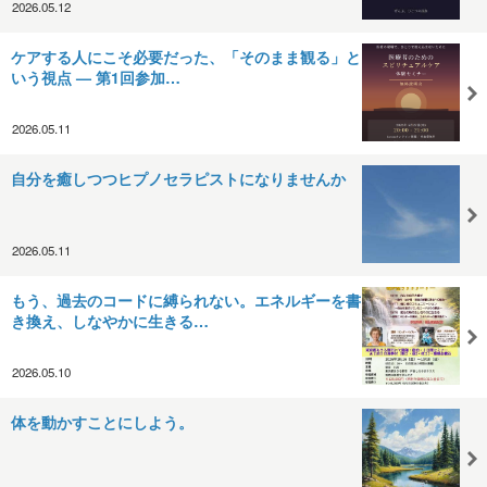
2026.05.12
ケアする人にこそ必要だった、「そのまま観る」と
いう視点 — 第1回参加…
2026.05.11
自分を癒しつつヒプノセラピストになりませんか
2026.05.11
もう、過去のコードに縛られない。エネルギーを書
き換え、しなやかに生きる…
2026.05.10
体を動かすことにしよう。