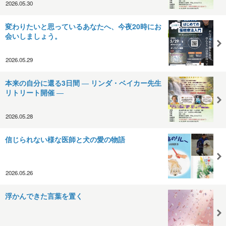
2026.05.30
変わりたいと思っているあなたへ、今夜20時にお
会いしましょう。
2026.05.29
本来の自分に還る3日間 ― リンダ・ベイカー先生
リトリート開催 ―
2026.05.28
信じられない様な医師と犬の愛の物語
2026.05.26
浮かんできた言葉を置く