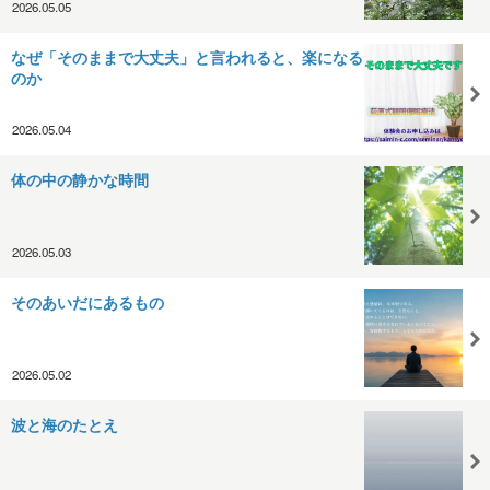
2026.05.05
なぜ「そのままで大丈夫」と言われると、楽になる
のか
2026.05.04
体の中の静かな時間
2026.05.03
そのあいだにあるもの
2026.05.02
波と海のたとえ