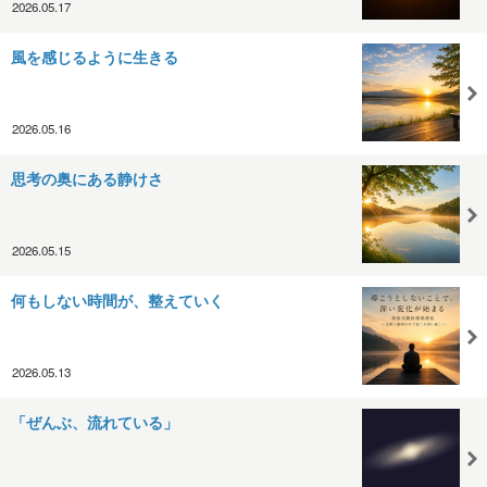
2026.05.17
風を感じるように生きる
2026.05.16
思考の奥にある静けさ
2026.05.15
何もしない時間が、整えていく
2026.05.13
「ぜんぶ、流れている」