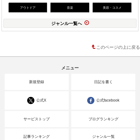
アウトドア
音楽
美容・コスメ
ジャンル一覧へ
このページの上に戻る
メニュー
新規登録
日記を書く
公式X
公式facebook
サービストップ
ブログランキング
記事ランキング
ジャンル一覧