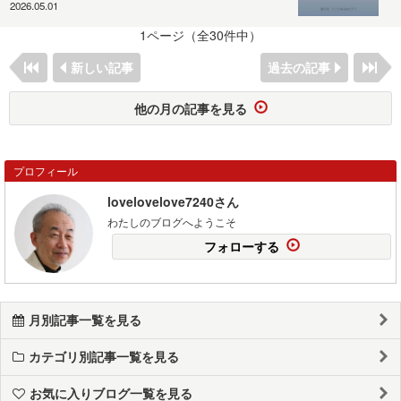
2026.05.01
1ページ（全30件中）
新しい記事
過去の記事
他の月の記事を見る
プロフィール
lovelovelove7240さん
わたしのブログへようこそ
フォローする
月別記事一覧を見る
カテゴリ別記事一覧を見る
お気に入りブログ一覧を見る