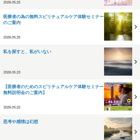
2026.05.25
医療者の為の無料スピリチュアルケア体験セミナー
のご案内
2026.05.25
私を探すと、私がいない
2026.05.23
【医療者のためのスピリチュアルケア体験セミナー
無料説明会のご案内】
2026.05.22
思考や感情は幻想