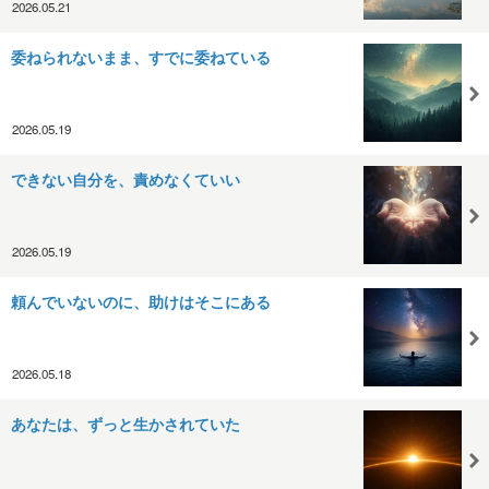
2026.05.21
委ねられないまま、すでに委ねている
2026.05.19
できない自分を、責めなくていい
2026.05.19
頼んでいないのに、助けはそこにある
2026.05.18
あなたは、ずっと生かされていた