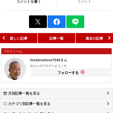
コメントを書く
コメント
新しい記事
記事一覧
過去の記事
プロフィール
lovelovelove7240さん
わたしのブログへようこそ
フォローする
月別記事一覧を見る
カテゴリ別記事一覧を見る