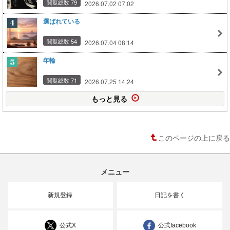
閲覧総数 79
2026.07.02 07:02
選ばれている
閲覧総数 54
2026.07.04 08:14
年輪
閲覧総数 71
2026.07.25 14:24
もっと見る
このページの上に戻る
メニュー
新規登録
日記を書く
公式X
公式facebook