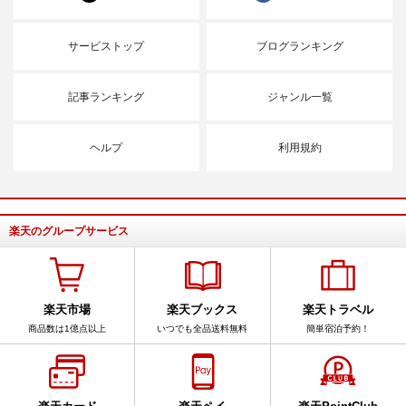
サービストップ
ブログランキング
記事ランキング
ジャンル一覧
ヘルプ
利用規約
楽天のグループサービス
楽天市場
楽天ブックス
楽天トラベル
商品数は1億点以上
いつでも全品送料無料
簡単宿泊予約！