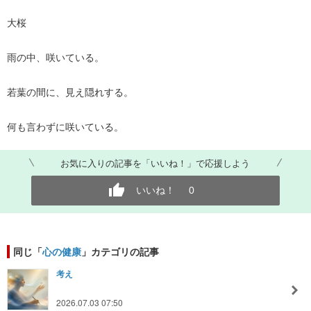
大桜
雨の中、咲いている。
若葉の間に、見え隠れする。
何も言わずに咲いている。
お気に入りの記事を「いいね！」で応援しよう
いいね！
0
同じ「
心の健康
」カテゴリの記事
考え
2026.07.03 07:50