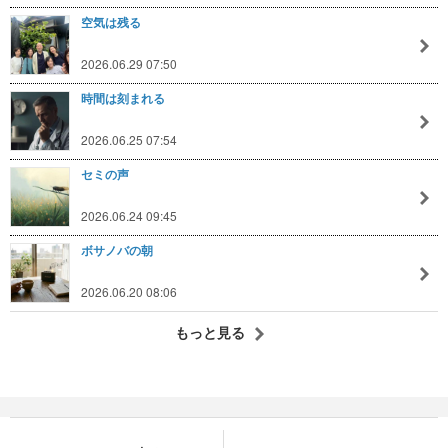
空気は残る
2026.06.29 07:50
時間は刻まれる
2026.06.25 07:54
セミの声
2026.06.24 09:45
ボサノバの朝
2026.06.20 08:06
もっと見る