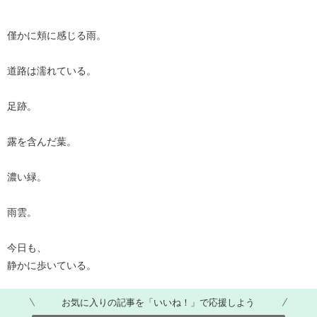
僅かに頬に感じる雨。
道路は濡れている。
足跡。
露を含んだ葉。
濃い緑。
雨雲。
今日も、
静かに歩いている。
お気に入りの記事を「いいね！」で応援しよう