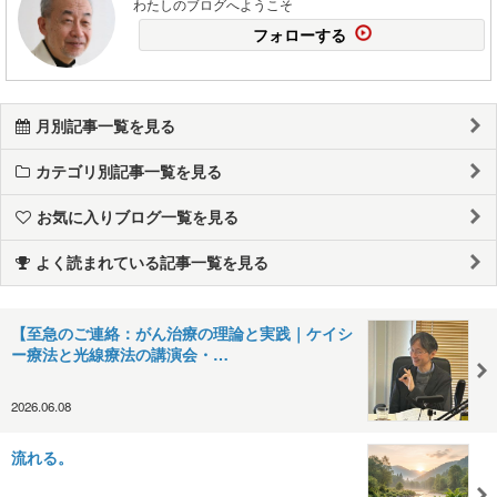
わたしのブログへようこそ
フォローする
月別記事一覧を見る
カテゴリ別記事一覧を見る
お気に入りブログ一覧を見る
よく読まれている記事一覧を見る
【至急のご連絡：がん治療の理論と実践｜ケイシ
ー療法と光線療法の講演会・…
2026.06.08
流れる。