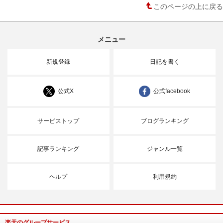
このページの上に戻る
メニュー
新規登録
日記を書く
公式X
公式facebook
サービストップ
ブログランキング
記事ランキング
ジャンル一覧
ヘルプ
利用規約
楽天のグループサービス