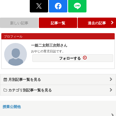
新しい記事
記事一覧
過去の記事
プロフィール
一姫二太郎三次郎さん
おやじの育児日誌です。
フォローする
月別記事一覧を見る
カテゴリ別記事一覧を見る
授業公開他