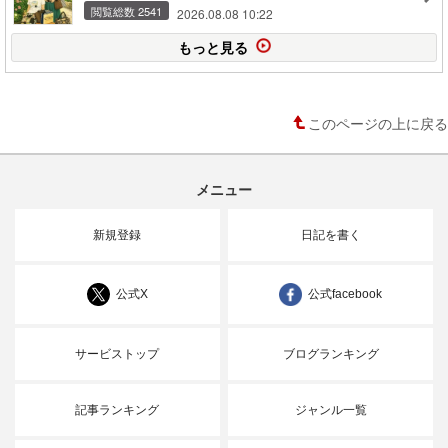
閲覧総数 2541
2026.08.08 10:22
もっと見る
このページの上に戻る
メニュー
新規登録
日記を書く
公式X
公式facebook
サービストップ
ブログランキング
記事ランキング
ジャンル一覧