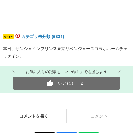
カテゴリ未分類 (6834)
カテゴリ
本日、サンシャインプリンス東京リベンジャーズコラボルームチェ
ックイン。
お気に入りの記事を「いいね！」で応援しよう
いいね！
2
コメントを書く
コメント