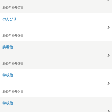
2023年10月07日
のんびり
2023年10月06日
訪看他
2023年10月05日
学校他
2023年10月04日
学校他