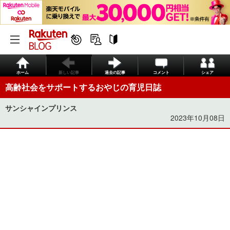
ホーム
新しい記事
過去の記事
コメント
シェア
高齢社会をサポートするおやじの育児日誌
サンシャインプリンス
2023年10月08日