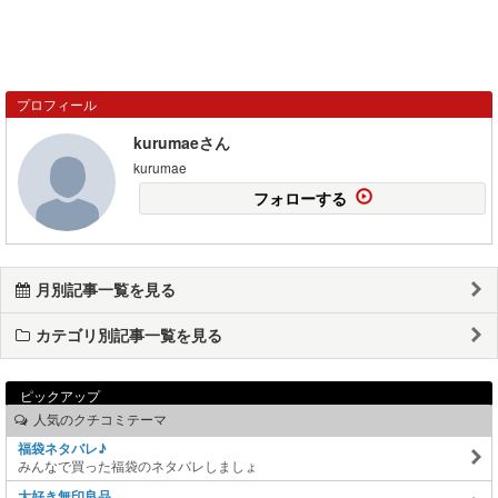
プロフィール
kurumaeさん
kurumae
フォローする
月別記事一覧を見る
カテゴリ別記事一覧を見る
ピックアップ
人気のクチコミテーマ
福袋ネタバレ♪
みんなで買った福袋のネタバレしましょ
大好き無印良品