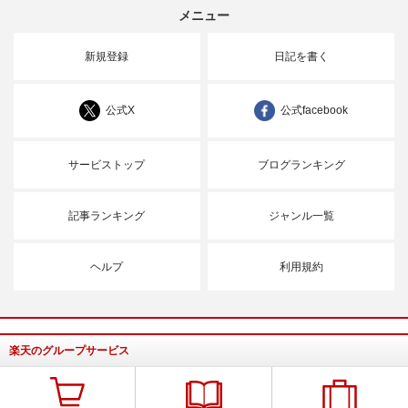
メニュー
新規登録
日記を書く
公式X
公式facebook
サービストップ
ブログランキング
記事ランキング
ジャンル一覧
ヘルプ
利用規約
楽天のグループサービス