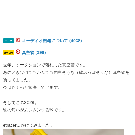
オーディオ機器について (4038)
テーマ
真空管 (398)
カテゴリ
去年、オークションで落札した真空管です。
あのときは何でもかんでも面白そうな（駄球っぽそうな）真空管を
買ってました。
今はちょっと後悔しています。
そしてこの2C26。
駄の匂いがムンムンする球です。
etracerにかけてみました。