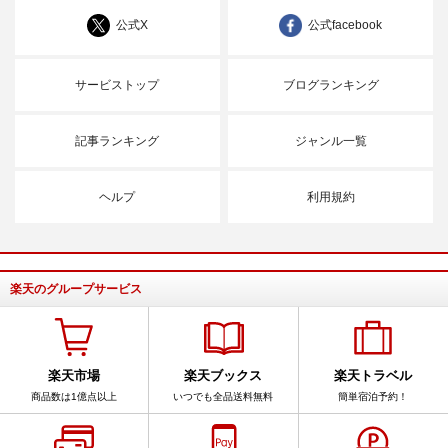
公式X
公式facebook
サービストップ
ブログランキング
記事ランキング
ジャンル一覧
ヘルプ
利用規約
楽天のグループサービス
楽天市場
楽天ブックス
楽天トラベル
商品数は1億点以上
いつでも全品送料無料
簡単宿泊予約！