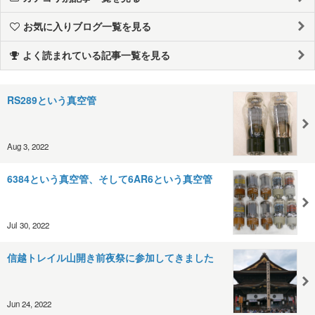
お気に入りブログ一覧を見る
よく読まれている記事一覧を見る
RS289という真空管
Aug 3, 2022
6384という真空管、そして6AR6という真空管
Jul 30, 2022
信越トレイル山開き前夜祭に参加してきました
Jun 24, 2022