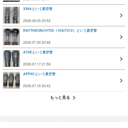
339Aという真空管
2026.08.05 20:52
RAYTHEONのVT25（10A/7312）という真空管
2026.07.30 20:46
A70Eという真空管
2026.07.17 21:59
APP4Cという真空管
2026.07.16 20:42
もっと見る