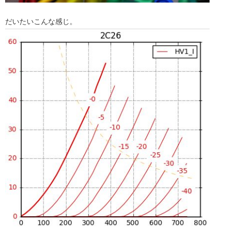
だいたいこんな感じ。