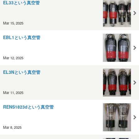
EL33という真空管
Mar 15, 2025
EBL1という真空管
Mar 12, 2025
EL3Nという真空管
Mar 11, 2025
RENS1823dという真空管
Mar 8, 2025