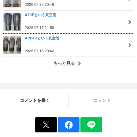
2026.07.30 20:46
A70Eという真空管
2026.07.17 21:59
APP4Cという真空管
2026.07.16 20:42
もっと見る
コメントを書く
コメント