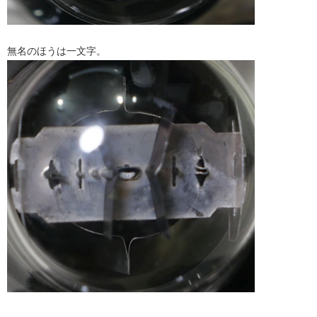
無名のほうは一文字。