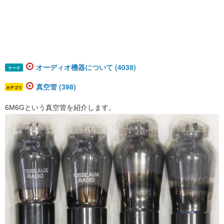
オーディオ機器について (4038)
テーマ
真空管 (398)
カテゴリ
6M6Gという真空管を紹介します。