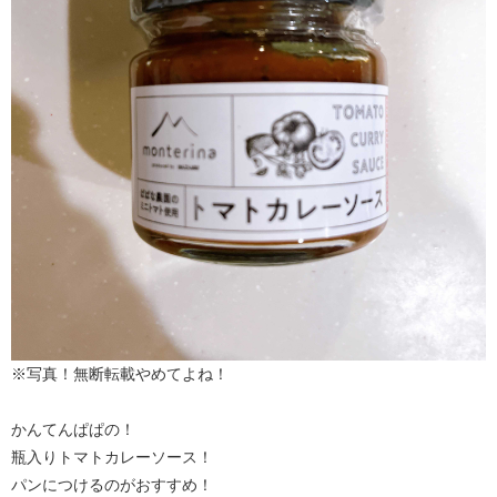
※写真！無断転載やめてよね！
かんてんぱぱの！
瓶入りトマトカレーソース！
パンにつけるのがおすすめ！