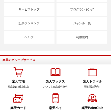
サービストップ
ブログランキング
記事ランキング
ジャンル一覧
ヘルプ
利用規約
楽天のグループサービス
楽天市場
楽天ブックス
楽天トラベル
商品数は1億点以上
いつでも全品送料無料
簡単宿泊予約！
楽天カード
楽天ペイ
楽天PointClub