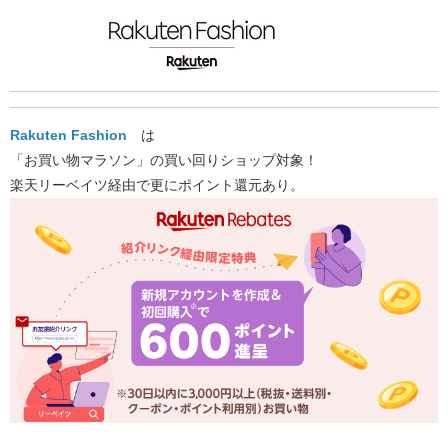
Rakuten Fashion
は
「お買い物マラソン」の買い回りショップ対象！
楽天リーベイツ経由で更にポイント還元あり。