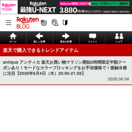
ホーム
新しい記事
過去の記事
コメント
シェア
楽天で購入できるトレンドアイテム
antiqua アンティカ 楽天お買い物マラソン開始2時間限定半額クー
ポンあり！モードなカラーブロッキングをお手頃価格で！接触冷感
に注目【2026年6月4日（木）20:00-21:59】
2026.06.04