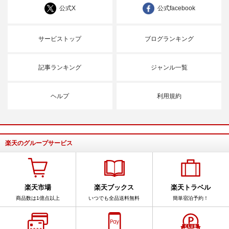
公式X
公式facebook
サービストップ
ブログランキング
記事ランキング
ジャンル一覧
ヘルプ
利用規約
楽天のグループサービス
楽天市場
楽天ブックス
楽天トラベル
商品数は1億点以上
いつでも全品送料無料
簡単宿泊予約！