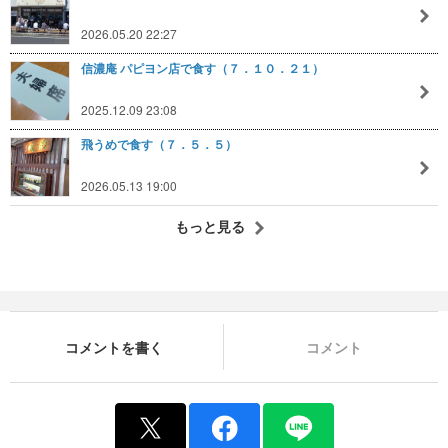
2026.05.20 22:27
信濃庵 パピヨン店で食す（７．１０．２１）
2025.12.09 23:08
飛うめで食す（７．５．５）
2026.05.13 19:00
もっと見る
コメントを書く
コメント