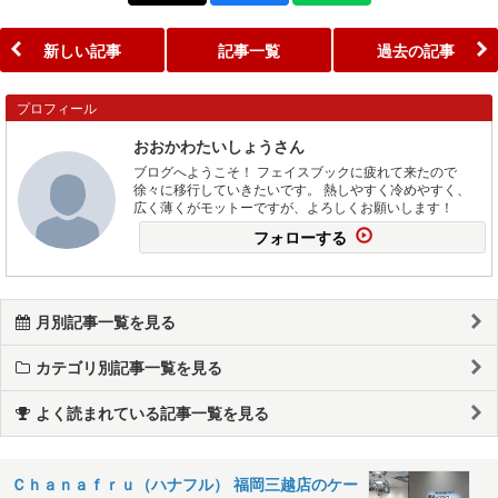
新しい記事
記事一覧
過去の記事
プロフィール
おおかわたいしょうさん
ブログへようこそ！ フェイスブックに疲れて来たので
徐々に移行していきたいです。 熱しやすく冷めやすく、
広く薄くがモットーですが、よろしくお願いします！
フォローする
月別記事一覧を見る
カテゴリ別記事一覧を見る
よく読まれている記事一覧を見る
Ｃｈａｎａｆｒｕ（ハナフル） 福岡三越店のケー