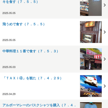
キを食す（７．５．５）
2025.05.05
飛うめで食す（７．５．５）
2025.05.05
中華料理１１番で食す（７．５．３）
2025.05.03
「ＴＡＸｉ④」を観た（７．４．２９）
2025.04.29
アルボーマレーのバスクシャツを購入（７．４．