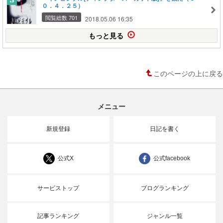
０．４．２５）
閲覧総数 701
2018.05.06 16:35
もっと見る
このページの上に戻る
メニュー
新規登録
日記を書く
公式X
公式facebook
サービストップ
ブログランキング
記事ランキング
ジャンル一覧