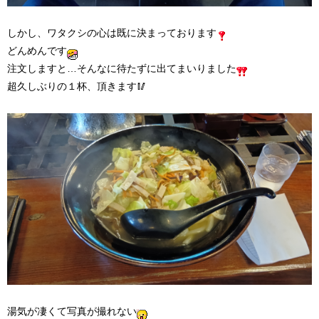
しかし、ワタクシの心は既に決まっております
どんめんです
注文しますと…そんなに待たずに出てまいりました
超久しぶりの１杯、頂きます🥢
湯気が凄くて写真が撮れない