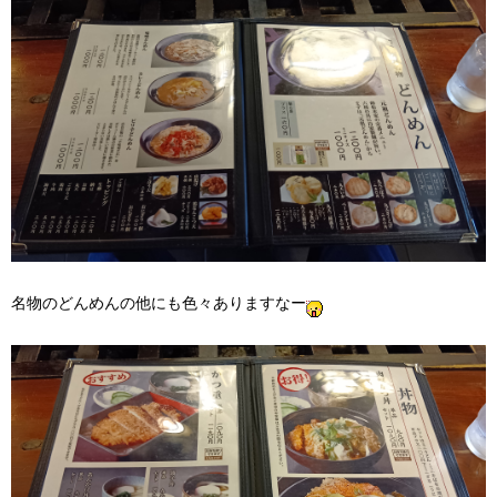
名物のどんめんの他にも色々ありますなー