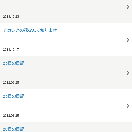
2013.10.23
アカシアの花なんて知りませ
2013.10.17
25日の日記
2012.06.25
25日の日記
2012.06.25
20日の日記