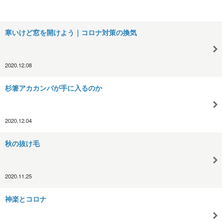
寒いけど窓を開けよう｜コロナ対策の換気
2020.12.08
杉箸アカカンバが手に入るのか
2020.12.04
秋の抜け毛
2020.11.25
神楽とコロナ