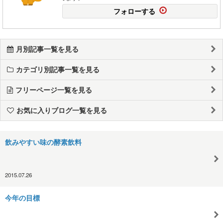
フォローする
月別記事一覧を見る
カテゴリ別記事一覧を見る
フリーページ一覧を見る
お気に入りブログ一覧を見る
飲みやすい味の酵素飲料
2015.07.26
今年の目標