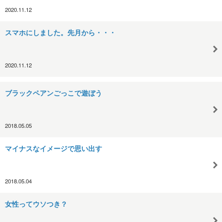
2020.11.12
スマホにしました。先月から・・・
2020.11.12
ブラックペアンごっこで遊ぼう
2018.05.05
マイナスなイメージで思い出す
2018.05.04
女性ってウソつき？