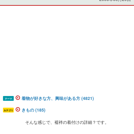
着物が好きな方、興味がある方 (4821)
テーマ
きもの (185)
カテゴリ
そんな感じで、襦袢の着付けの詳細？です。