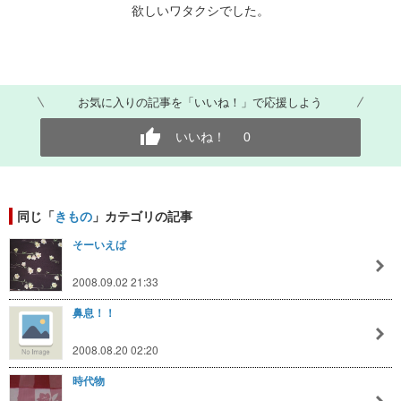
欲しいワタクシでした。
お気に入りの記事を「いいね！」で応援しよう
いいね！
0
同じ「
きもの
」カテゴリの記事
そーいえば
2008.09.02 21:33
鼻息！！
2008.08.20 02:20
時代物