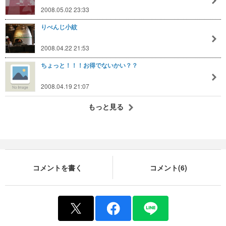
2008.05.02 23:33
りべんじ小紋
2008.04.22 21:53
ちょっと！！！お得でないかい？？
2008.04.19 21:07
もっと見る
コメントを書く
コメント(6)