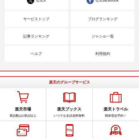
公式X
公式facebook
サービストップ
ブログランキング
記事ランキング
ジャンル一覧
ヘルプ
利用規約
楽天のグループサービス
楽天市場
楽天ブックス
楽天トラベル
商品数は1億点以上
いつでも全品送料無料
簡単宿泊予約！