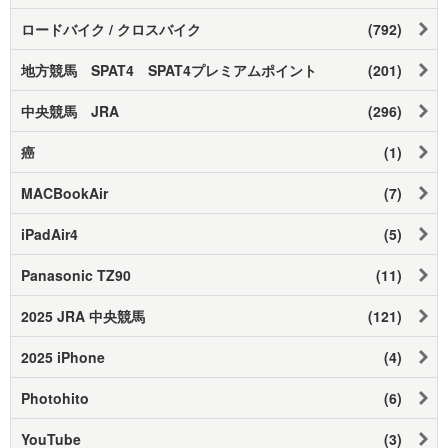
ロードバイク / クロスバイク
(792)
地方競馬 SPAT4 SPAT4プレミアムポイント
(201)
中央競馬 JRA
(296)
癌
(1)
MACBookAir
(7)
iPadAir4
(5)
Panasonic TZ90
(11)
2025 JRA 中央競馬
(121)
2025 iPhone
(4)
Photohito
(6)
YouTube
(3)