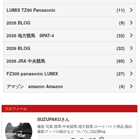
LUMIX TZ90 Panasonic
(11)
2026 BLOG
(9)
2026 地方競馬 SPAT-4
(32)
2026 BLOG
(32)
2026 JRA 中央競馬
(95)
FZ300 panasonic LUMIX
(27)
アマゾン amazon Amazon
(4)
プロフィール
SUZUPAKUさん
撮影 写真 競馬 中央競馬 地方競馬 ロードバイク用品 面白
撮影グッツの紹介など ついでに日記Blog