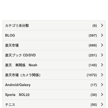
カテゴリ未分類
(6)
BLOG
(597)
楽天市場
(699)
楽天ブック CD/DVD
(251)
楽天 車関係 Noah
(145)
楽天市場（カメラ関係）
(1072)
Android/Galaxy
(17)
Xperia SOL22
(30)
テニス
(50)