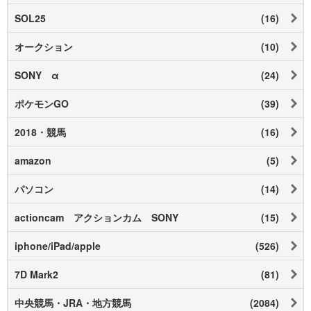
SOL25
(16)
オークション
(10)
SONY α
(24)
ポケモンGO
(39)
2018・競馬
(16)
amazon
(5)
パソコン
(14)
actioncam アクションカム SONY
(15)
iphone/iPad/apple
(526)
7D Mark2
(81)
中央競馬・JRA・地方競馬
(2084)