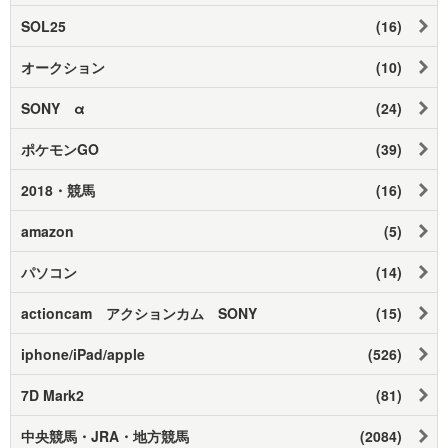
SOL25
(16)
オークション
(10)
SONY α
(24)
ポケモンGO
(39)
2018・競馬
(16)
amazon
(5)
パソコン
(14)
actioncam アクションカム SONY
(15)
iphone/iPad/apple
(526)
7D Mark2
(81)
中央競馬・JRA・地方競馬
(2084)