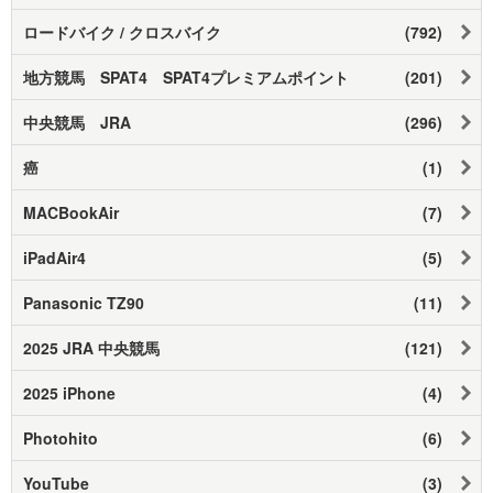
ロードバイク / クロスバイク
(792)
地方競馬 SPAT4 SPAT4プレミアムポイント
(201)
中央競馬 JRA
(296)
癌
(1)
MACBookAir
(7)
iPadAir4
(5)
Panasonic TZ90
(11)
2025 JRA 中央競馬
(121)
2025 iPhone
(4)
Photohito
(6)
YouTube
(3)