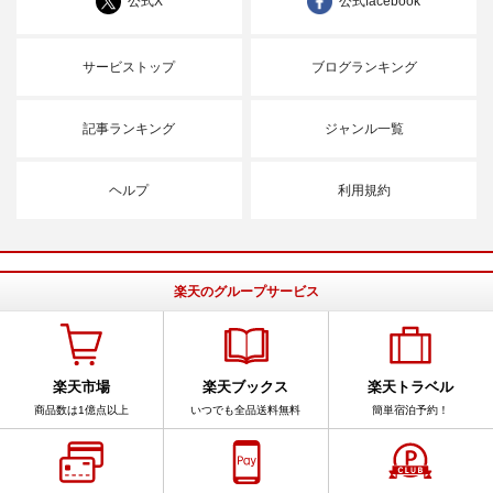
公式X
公式facebook
サービストップ
ブログランキング
記事ランキング
ジャンル一覧
ヘルプ
利用規約
楽天のグループサービス
楽天市場
楽天ブックス
楽天トラベル
商品数は1億点以上
いつでも全品送料無料
簡単宿泊予約！