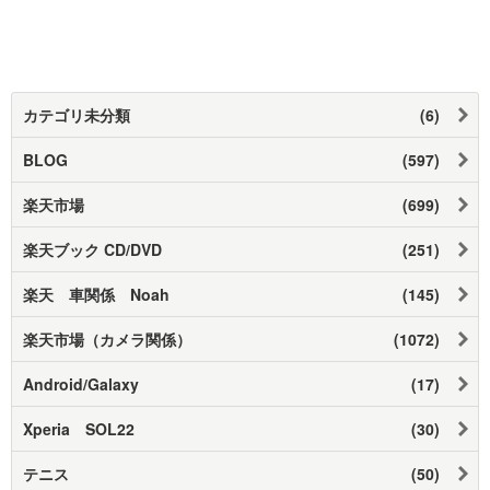
カテゴリ未分類
(6)
BLOG
(597)
楽天市場
(699)
楽天ブック CD/DVD
(251)
楽天 車関係 Noah
(145)
楽天市場（カメラ関係）
(1072)
Android/Galaxy
(17)
Xperia SOL22
(30)
テニス
(50)