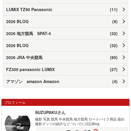
LUMIX TZ90 Panasonic
(11)
2026 BLOG
(9)
2026 地方競馬 SPAT-4
(32)
2026 BLOG
(32)
2026 JRA 中央競馬
(95)
FZ300 panasonic LUMIX
(27)
アマゾン amazon Amazon
(4)
プロフィール
SUZUPAKUさん
撮影 写真 競馬 中央競馬 地方競馬 ロードバイク用品 面白
撮影グッツの紹介など ついでに日記Blog