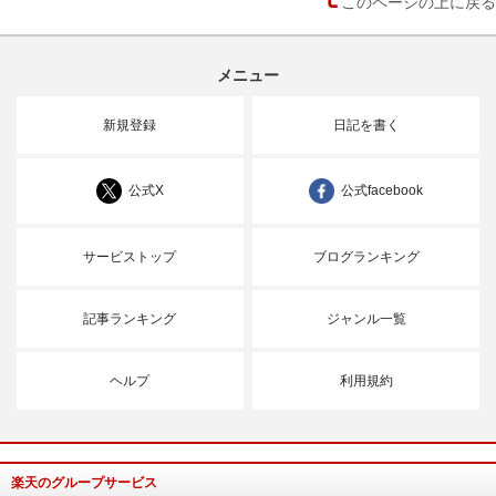
このページの上に戻る
メニュー
新規登録
日記を書く
公式X
公式facebook
サービストップ
ブログランキング
記事ランキング
ジャンル一覧
ヘルプ
利用規約
楽天のグループサービス