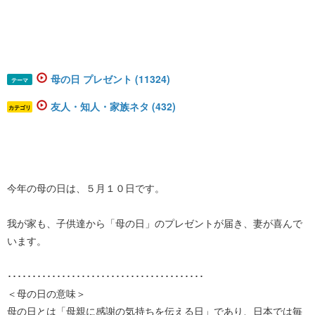
母の日 プレゼント (11324)
テーマ
友人・知人・家族ネタ (432)
カテゴリ
今年の母の日は、５月１０日です。
我が家も、子供達から「母の日」のプレゼントが届き、妻が喜んで
います。
････････････････････････････････････････
＜母の日の意味＞
母の日とは「母親に感謝の気持ちを伝える日」であり、日本では毎