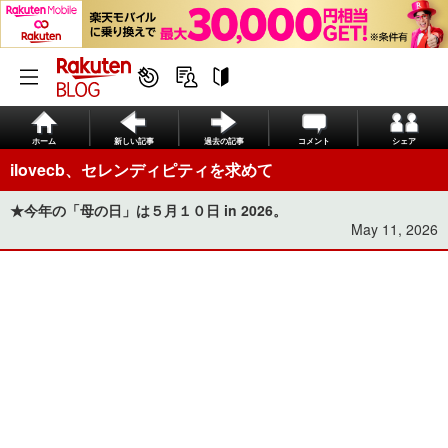
ホーム
新しい記事
過去の記事
コメント
シェア
ilovecb、セレンディピティを求めて
★今年の「母の日」は５月１０日 in 2026。
May 11, 2026