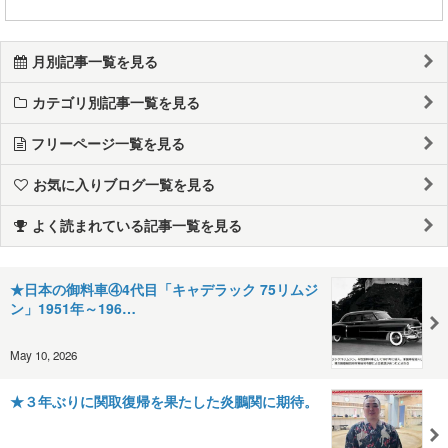
月別記事一覧を見る
カテゴリ別記事一覧を見る
フリーページ一覧を見る
お気に入りブログ一覧を見る
よく読まれている記事一覧を見る
★日本の御料車④4代目「キャデラック 75リムジ
ン」1951年～196…
May 10, 2026
★３年ぶりに関取復帰を果たした炎鵬関に期待。