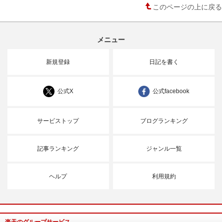
このページの上に戻る
メニュー
新規登録
日記を書く
公式X
公式facebook
サービストップ
ブログランキング
記事ランキング
ジャンル一覧
ヘルプ
利用規約