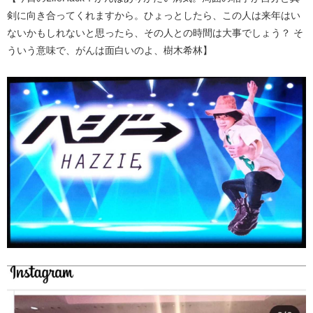
剣に向き合ってくれますから。ひょっとしたら、この人は来年はい
ないかもしれないと思ったら、その人との時間は大事でしょう？ そ
ういう意味で、がんは面白いのよ、樹木希林】