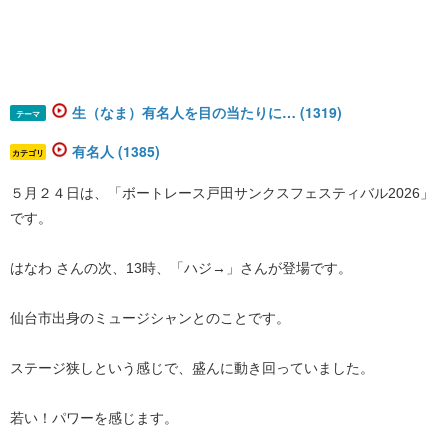
生（なま）有名人を目の当たりに… (1319)
テーマ
有名人 (1385)
カテゴリ
５月２４日は、「ボートレース戸田サンクスフェスティバル2026」
です。
はなわ さんの次、13時、「ハジ→」さんが登場です。
仙台市出身のミュージシャンとのことです。
ステージ狭しという感じで、盛んに動き回っていました。
若い！パワーを感じます。