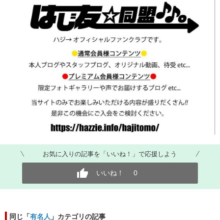
お気に入りの記事を「いいね！」で応援しよう
いいね！
0
同じ「
有名人
」カテゴリの記事