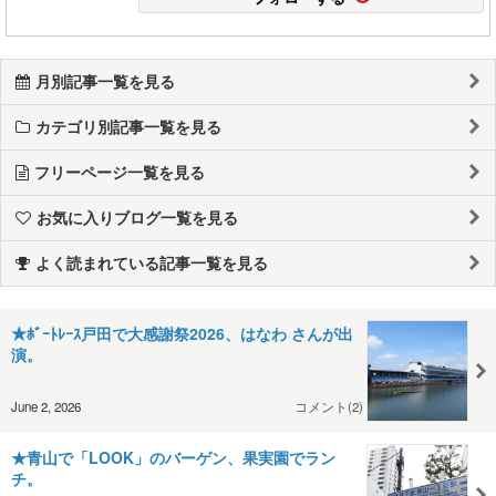
月別記事一覧を見る
カテゴリ別記事一覧を見る
フリーページ一覧を見る
お気に入りブログ一覧を見る
よく読まれている記事一覧を見る
★ﾎﾞｰﾄﾚｰｽ戸田で大感謝祭2026、はなわ さんが出
演。
June 2, 2026
コメント(2)
★青山で「LOOK」のバーゲン、果実園でラン
チ。