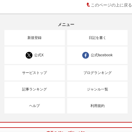
このページの上に戻る
メニュー
新規登録
日記を書く
公式X
公式facebook
サービストップ
ブログランキング
記事ランキング
ジャンル一覧
ヘルプ
利用規約