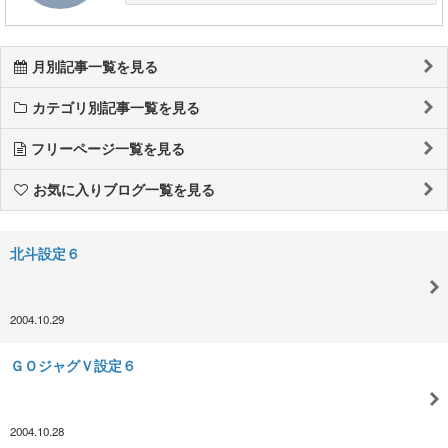
月別記事一覧を見る
カテゴリ別記事一覧を見る
フリーページ一覧を見る
お気に入りブログ一覧を見る
北斗設定６
2004.10.29
ＧＯジャグＶ設定６
2004.10.28