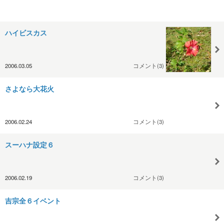
ハイビスカス
2006.03.05
コメント(3)
さよなら大花火
2006.02.24
コメント(3)
スーハナ設定６
2006.02.19
コメント(3)
吉宗全６イベント