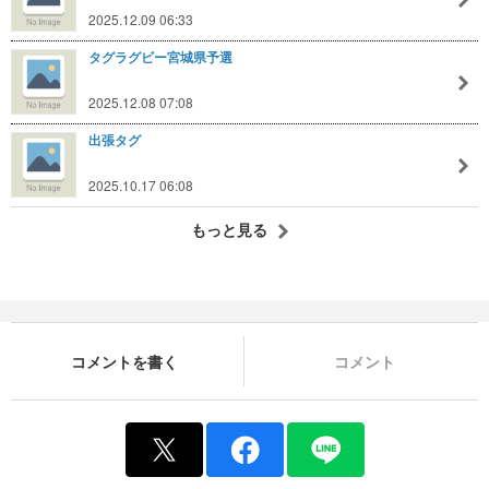
2025.12.09 06:33
タグラグビー宮城県予選
2025.12.08 07:08
出張タグ
2025.10.17 06:08
もっと見る
コメントを書く
コメント