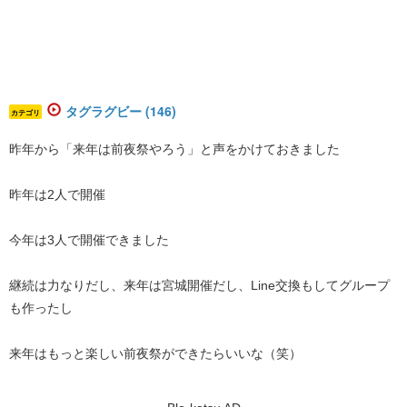
タグラグビー (146)
カテゴリ
昨年から「来年は前夜祭やろう」と声をかけておきました
昨年は2人で開催
今年は3人で開催できました
継続は力なりだし、来年は宮城開催だし、Line交換もしてグループ
も作ったし
来年はもっと楽しい前夜祭ができたらいいな（笑）