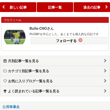
新しい記事
記事一覧
過去の記事
プロフィール
Bulls-CHOさん
RUGBYを中心とした、あくまでも個人的な日記です
フォローする
月別記事一覧を見る
カテゴリ別記事一覧を見る
お気に入りブログ一覧を見る
よく読まれている記事一覧を見る
公用車暴走