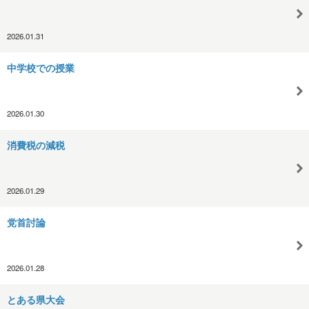
2026.01.31
中学校での授業
2026.01.30
消費税の減税
2026.01.29
党首討論
2026.01.28
とある県大会