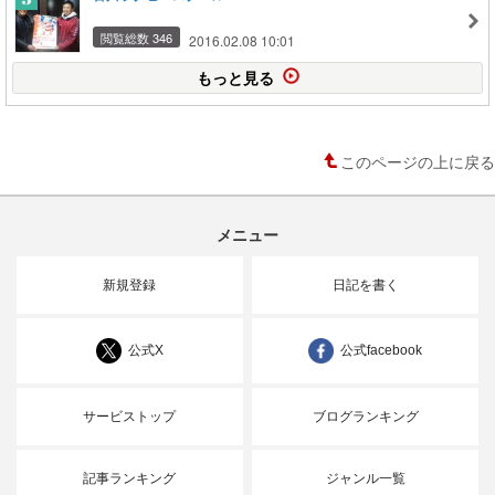
閲覧総数 346
2016.02.08 10:01
もっと見る
このページの上に戻る
メニュー
新規登録
日記を書く
公式X
公式facebook
サービストップ
ブログランキング
記事ランキング
ジャンル一覧