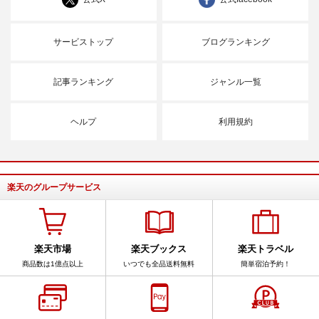
サービストップ
ブログランキング
記事ランキング
ジャンル一覧
ヘルプ
利用規約
楽天のグループサービス
楽天市場
楽天ブックス
楽天トラベル
商品数は1億点以上
いつでも全品送料無料
簡単宿泊予約！