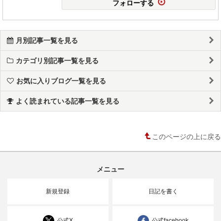
フォローする
月別記事一覧を見る
カテゴリ別記事一覧を見る
お気に入りブログ一覧を見る
よく読まれている記事一覧を見る
このページの上に戻る
メニュー
新規登録
日記を書く
公式X
公式facebook