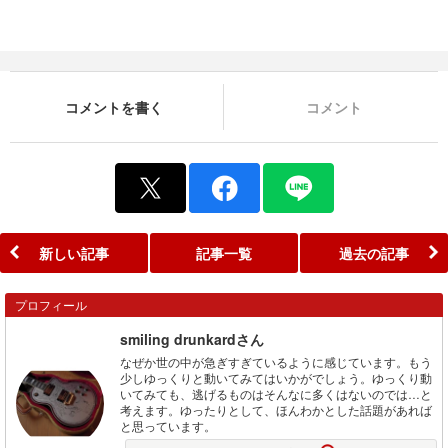
コメントを書く
コメント
新しい記事
記事一覧
過去の記事
プロフィール
smiling drunkardさん
なぜか世の中が急ぎすぎているように感じています。もう
少しゆっくりと動いてみてはいかがでしょう。ゆっくり動
いてみても、逃げるものはそんなに多くはないのでは…と
考えます。ゆったりとして、ほんわかとした話題があれば
と思っています。