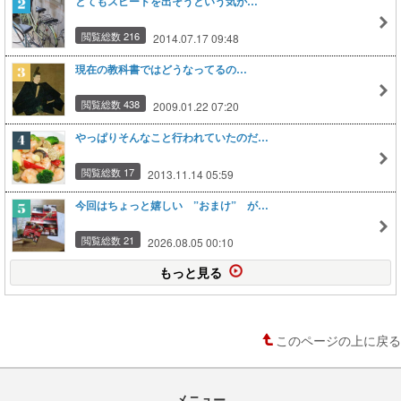
とてもスピードを出そうという気が…
閲覧総数 216
2014.07.17 09:48
現在の教科書ではどうなってるの…
閲覧総数 438
2009.01.22 07:20
やっぱりそんなこと行われていたのだ…
閲覧総数 17
2013.11.14 05:59
今回はちょっと嬉しい ”おまけ” が…
閲覧総数 21
2026.08.05 00:10
もっと見る
このページの上に戻る
メニュー