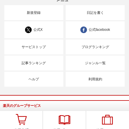
新規登録
日記を書く
公式X
公式facebook
サービストップ
ブログランキング
記事ランキング
ジャンル一覧
ヘルプ
利用規約
楽天のグループサービス