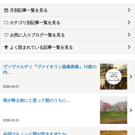
月別記事一覧を見る
カテゴリ別記事一覧を見る
お気に入りブログ一覧を見る
よく読まれている記事一覧を見る
ヴィヴァルディ『ヴァイオリン協奏曲集』12曲の
内…
2026.04.01
雨が降る前にと思って朝のうちに…
2026.03.31
今回はちょっと間が空きすぎたか…