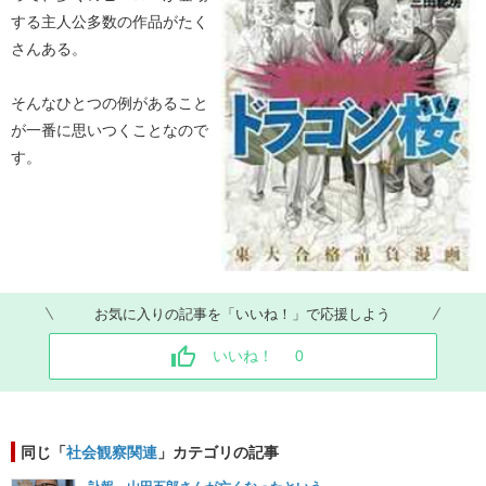
する主人公多数の作品がたく
さんある。
そんなひとつの例があること
が一番に思いつくことなので
す。
お気に入りの記事を「いいね！」で応援しよう
いいね！
0
同じ「
社会観察関連
」カテゴリの記事