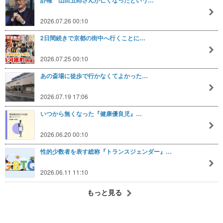
訃報 山田五郎さんが亡くなったという…
2026.07.26 00:10
2日間続きで京都の街中へ行くことに…
2026.07.25 00:10
あの斎場に徒歩で行かなくてよかった…
2026.07.19 17:06
いつから無くなった『健康優良児』…
2026.06.20 00:10
性的少数者を表す総称『トランスジェンダー』…
2026.06.11 11:10
もっと見る