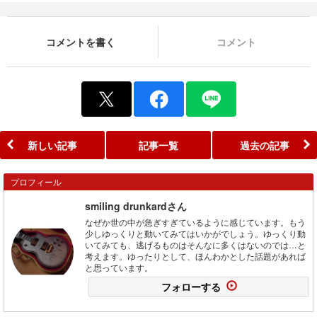
コメントを書く
コメント
新しい記事
記事一覧
過去の記事
プロフィール
smiling drunkardさん
なぜか世の中が急ぎすぎているように感じています。もう
少しゆっくりと動いてみてはいかがでしょう。ゆっくり動
いてみても、逃げるものはそんなに多くはないのでは…と
考えます。ゆったりとして、ほんわかとした話題があれば
と思っています。
フォローする