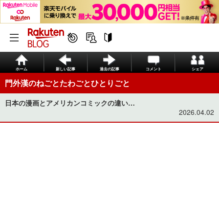
ホーム
新しい記事
過去の記事
コメント
シェア
門外漢のねごとたわごとひとりごと
日本の漫画とアメリカンコミックの違い…
2026.04.02