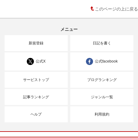
このページの上に戻る
メニュー
新規登録
日記を書く
公式X
公式facebook
サービストップ
ブログランキング
記事ランキング
ジャンル一覧
ヘルプ
利用規約