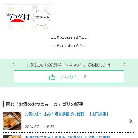
----Blo-katsu AD----
----Blo-katsu AD----
お気に入りの記事を「いいね！」で応援しよう
いいね！
2
同じ「お酒のおつまみ」カテゴリの記事
お酒のおつまみ！焼き厚揚げに挑戦！【山口弁版】
2024.07.11 18:57
お酒のおつまみ！ささみと水菜のピリ辛和えに挑戦！