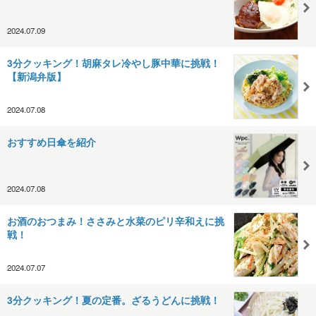
2024.07.09
3分クッキング！胡麻タレ冷やし豚中華に挑戦！
【新潟弁版】
2024.07.08
おすすめ日傘を紹介
2024.07.08
お酒のおつまみ！ささみと水菜のピリ辛和えに挑
戦！
2024.07.07
3分クッキング！夏の定番。ざるうどんに挑戦！