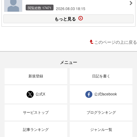
閲覧総数 17471
2026.08.03 18:15
もっと見る
このページの上に戻る
メニュー
新規登録
日記を書く
公式X
公式facebook
サービストップ
ブログランキング
記事ランキング
ジャンル一覧