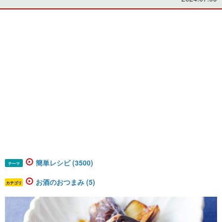
簡単レシピ (3500)
テーマ
お酒のおつまみ (5)
カテゴリ