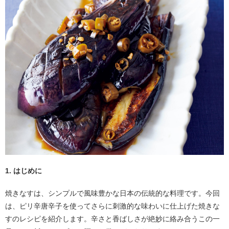
1. はじめに
焼きなすは、シンプルで風味豊かな日本の伝統的な料理です。今回
は、ピリ辛唐辛子を使ってさらに刺激的な味わいに仕上げた焼きな
すのレシピを紹介します。辛さと香ばしさが絶妙に絡み合うこの一