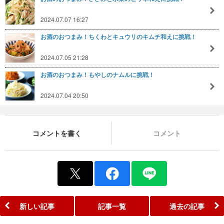
2024.07.07 16:27
お酒のおつまみ！ちくわとキュウリのキムチ和えに挑戦！
2024.07.05 21:28
お酒のおつまみ！もやしのナムルに挑戦！
2024.07.04 20:50
コメントを書く
コメント
新しい記事
記事一覧
過去の記事