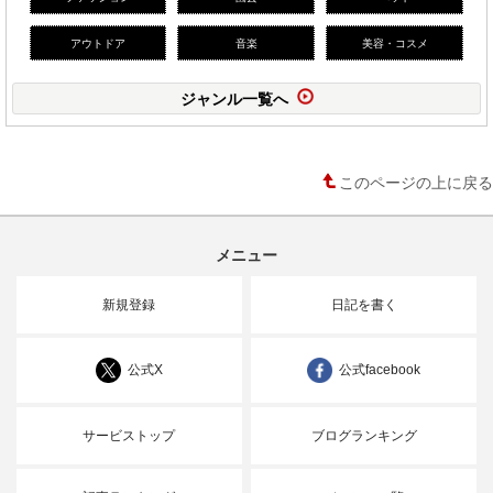
アウトドア
音楽
美容・コスメ
ジャンル一覧へ
このページの上に戻る
メニュー
新規登録
日記を書く
公式X
公式facebook
サービストップ
ブログランキング