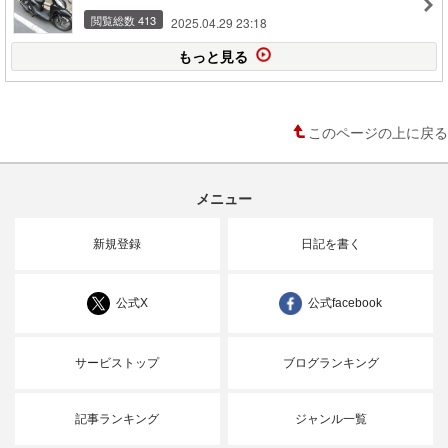
閲覧総数 413
2025.04.29 23:18
もっと見る
このページの上に戻る
メニュー
新規登録
日記を書く
公式X
公式facebook
サービストップ
ブログランキング
記事ランキング
ジャンル一覧