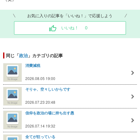
お気に入りの記事を「いいね！」で応援しよう
いいね！
0
同じ「
政治
」カテゴリの記事
消費減税
2026.08.05 19:00
そりゃ、空々しいからです
2026.07.23 20:48
信仰を政治の場に持ち出す愚
2026.07.14 19:32
全てが狂っている