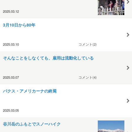
2025.03.12
3月10日から80年
2025.03.10
コメント(2)
そんなことをしなくても、雇用は流動化している
2025.03.07
コメント(4)
パクス・アメリカーナの終焉
2025.03.05
谷川岳のふもとでスノーハイク