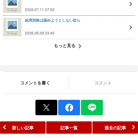
2026.07.11 07:52
結局別姓は認めようとしない奴ら
2026.06.09 23:40
もっと見る
コメントを書く
コメント
新しい記事
記事一覧
過去の記事