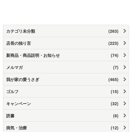
カテゴリ未分類
(263)
店長の独り言
(223)
新商品・商品説明・お知らせ
(74)
メルマガ
(7)
我が家の愛うさぎ
(465)
ゴルフ
(15)
キャンペーン
(32)
読書
(6)
病気・治療
(12)