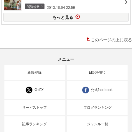
閲覧総数 2
2013.10.04 22:59
もっと見る
このページの上に戻る
メニュー
新規登録
日記を書く
公式X
公式facebook
サービストップ
ブログランキング
記事ランキング
ジャンル一覧