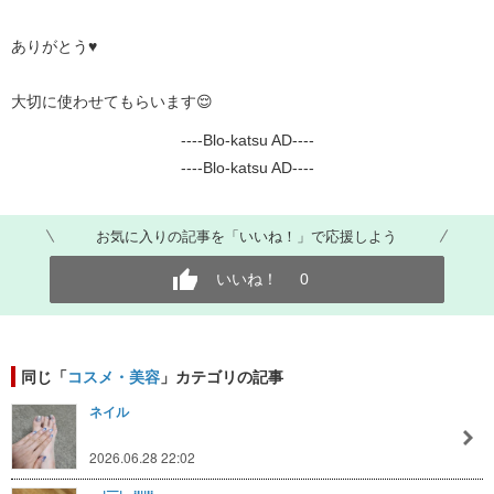
ありがとう♥
大切に使わせてもらいます😌
----Blo-katsu AD----
----Blo-katsu AD----
お気に入りの記事を「いいね！」で応援しよう
いいね！
0
同じ「
コスメ・美容
」カテゴリの記事
ネイル
2026.06.28 22:02