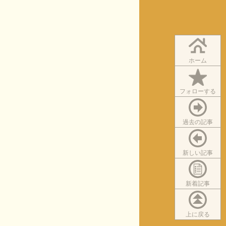
ホーム
フォローする
過去の記事
新しい記事
新着記事
上に戻る