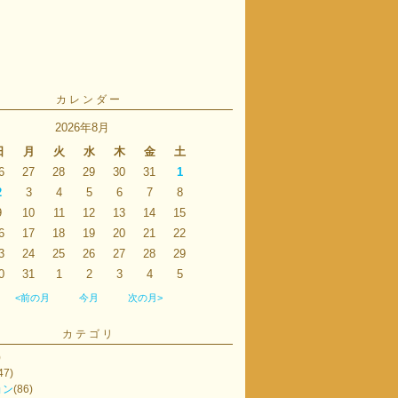
カレンダー
2026年8月
日
月
火
水
木
金
土
6
27
28
29
30
31
1
2
3
4
5
6
7
8
9
10
11
12
13
14
15
6
17
18
19
20
21
22
3
24
25
26
27
28
29
0
31
1
2
3
4
5
<前の月
今月
次の月>
カテゴリ
)
47)
ョン
(86)