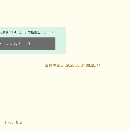
記事を「いいね！」で応援しよう
いいね！
0
最終更新日 2025.05.04 08:25:44
もっと見る