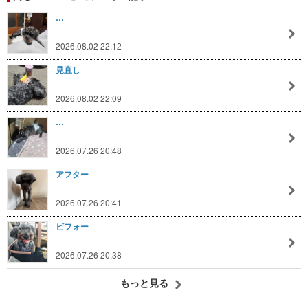
…
2026.08.02 22:12
見直し
2026.08.02 22:09
…
2026.07.26 20:48
アフター
2026.07.26 20:41
ビフォー
2026.07.26 20:38
もっと見る