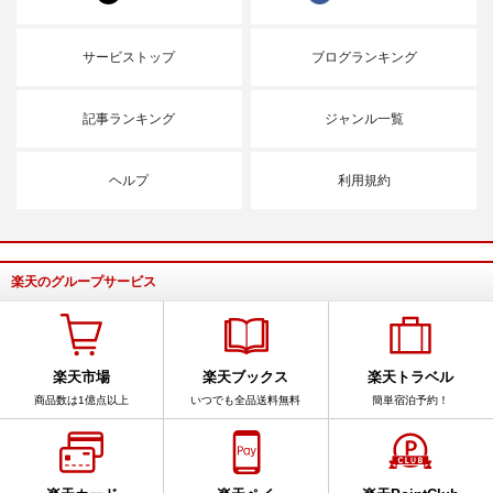
サービストップ
ブログランキング
記事ランキング
ジャンル一覧
ヘルプ
利用規約
楽天のグループサービス
楽天市場
楽天ブックス
楽天トラベル
商品数は1億点以上
いつでも全品送料無料
簡単宿泊予約！