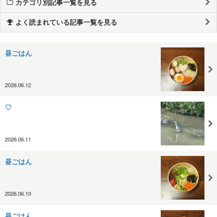
カテゴリ別記事一覧を見る
よく読まれている記事一覧を見る
昼ごはん
2026.06.12
♡
2026.06.11
昼ごはん
2026.06.10
昼ごはん