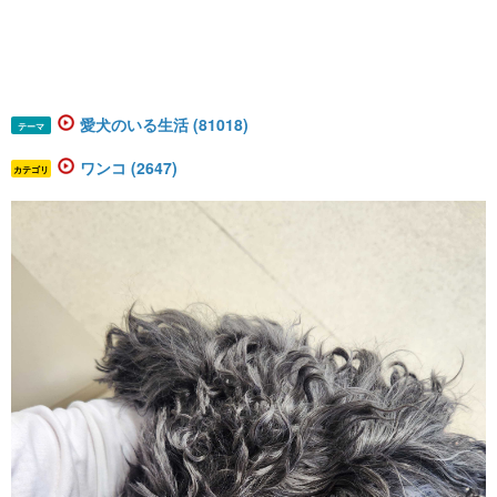
愛犬のいる生活 (81018)
テーマ
ワンコ (2647)
カテゴリ