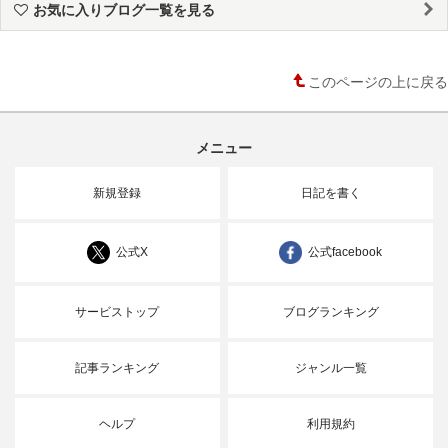
お気に入りブログ一覧を見る
このページの上に戻る
メニュー
新規登録
日記を書く
公式X
公式facebook
サービストップ
ブログランキング
記事ランキング
ジャンル一覧
ヘルプ
利用規約