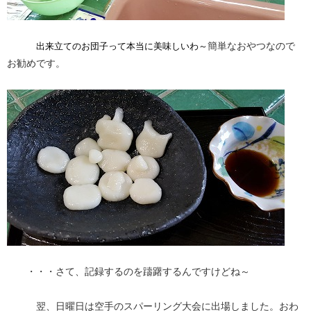
簡単なおやつなので
出来立てのお団子って本当に美味しいわ～
お勧めです。
・・・さて、記録するのを躊躇するんですけどね～
翌、日曜日は空手のスパーリング大会に出場しました。おわ