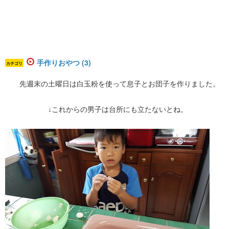
手作りおやつ (3)
カテゴリ
先週末の土曜日は白玉粉を使って息子とお団子を作りました。
↓これからの男子は台所にも立たないとね。