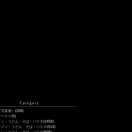
Category
（写真無）
(208)
マーク☆
(5)
メン・うどん・そば・パスタ
(2456)
ーメン・うどん・そば・パスタ
(514)