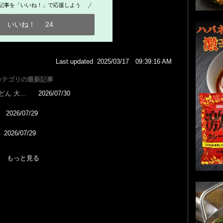
記事を「いいね！」で応援しよう
いいね！
24
Last updated 2025/03/17 09:39:16 AM
カテゴリの最新記事
どん 大…
2026/07/30
2026/07/29
2026/07/29
もっと見る