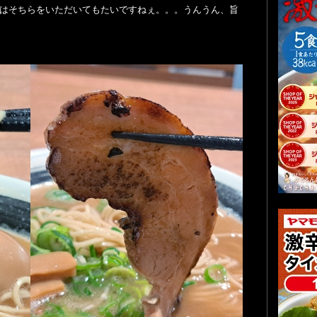
回はそちらをいただいてもたいですねぇ。。。うんうん、旨