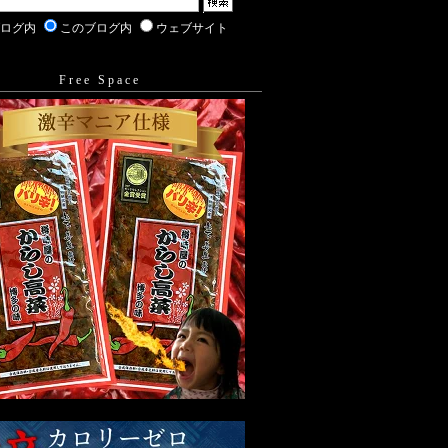
ブログ内
このブログ内
ウェブサイト
Free Space