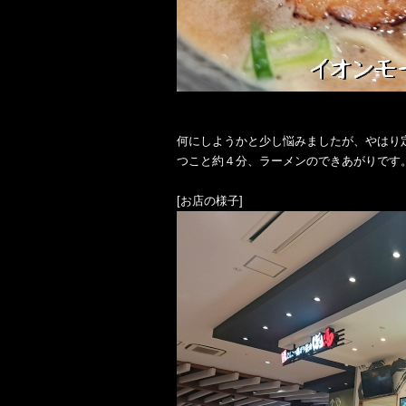
何にしようかと少し悩みましたが、やはり
つこと約４分、ラーメンのできあがりです
[お店の様子]