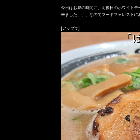
今日はお昼の時間に、明後日のホワイトデ
来ました、、、なのでフードフォレストに
[アップで]