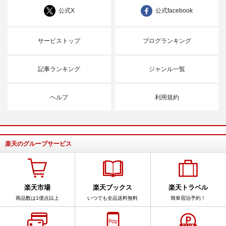
公式X
公式facebook
サービストップ
ブログランキング
記事ランキング
ジャンル一覧
ヘルプ
利用規約
楽天のグループサービス
楽天市場
楽天ブックス
楽天トラベル
商品数は1億点以上
いつでも全品送料無料
簡単宿泊予約！