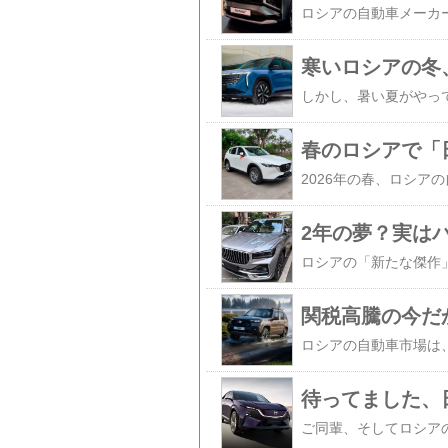
春のロシアで「
2年の夢？実は