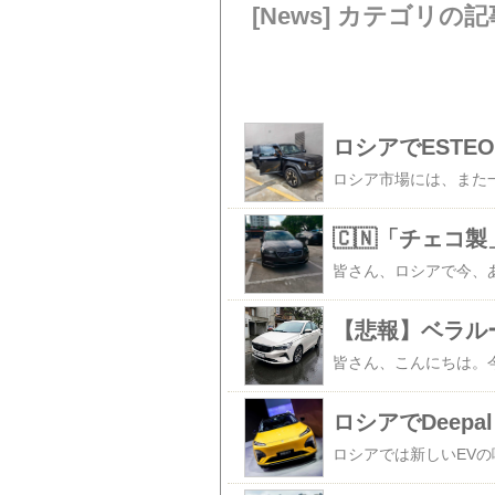
[News] カテゴリの記