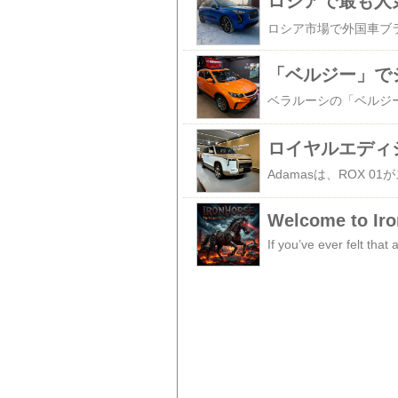
Welcome to Ir