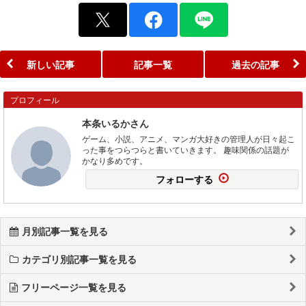
新しい記事
記事一覧
過去の記事
プロフィール
本条いるかさん
ゲーム、小説、アニメ、マンガ大好きの管理人が日々起こ
った事をつらつらと書いていきます。 趣味関係の話題が
かなり多めです。
フォローする
月別記事一覧を見る
カテゴリ別記事一覧を見る
フリーページ一覧を見る