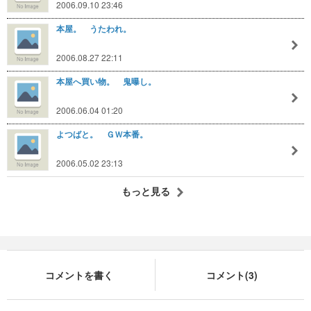
2006.09.10 23:46
本屋。 うたわれ。
2006.08.27 22:11
本屋へ買い物。 鬼曝し。
2006.06.04 01:20
よつばと。 ＧＷ本番。
2006.05.02 23:13
もっと見る
コメントを書く
コメント(3)