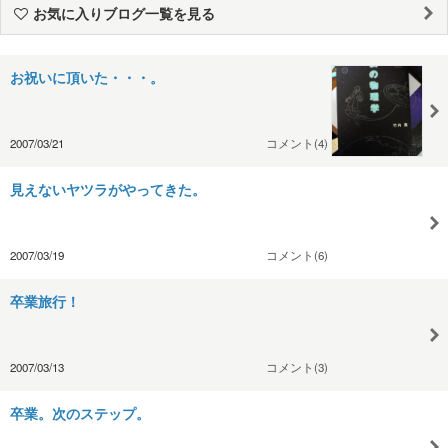
お気に入りブログ一覧を見る
お祝いに頂いた・・・。
2007/03/21
コメント(4)
見えないヤツラがやってきた。
2007/03/19
コメント(6)
卒業旅行！
2007/03/13
コメント(3)
卒業。次のステップ。