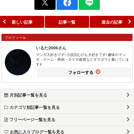
新しい記事
記事一覧
過去の記事
プロフィール
いるた2006さん
マンガ大好きです! 小説読むのも大好きです! 趣味のマン
ガ・ゲーム・映画・ＤＶＤ鑑賞などダラダラと書いていま
す♪
フォローする
月別記事一覧を見る
カテゴリ別記事一覧を見る
フリーページ一覧を見る
お気に入りブログ一覧を見る