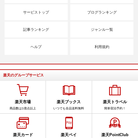
サービストップ
ブログランキング
記事ランキング
ジャンル一覧
ヘルプ
利用規約
楽天のグループサービス
楽天市場
楽天ブックス
楽天トラベル
商品数は1億点以上
いつでも全品送料無料
簡単宿泊予約！
楽天カード
楽天ペイ
楽天PointClub