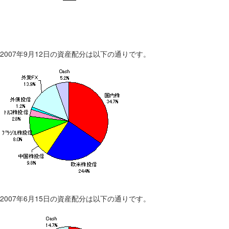
2007年9月12日の資産配分は以下の通りです。
2007年6月15日の資産配分は以下の通りです。