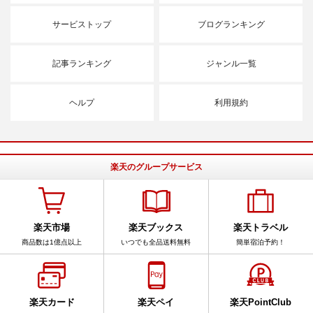
サービストップ
ブログランキング
記事ランキング
ジャンル一覧
ヘルプ
利用規約
楽天のグループサービス
楽天市場
楽天ブックス
楽天トラベル
商品数は1億点以上
いつでも全品送料無料
簡単宿泊予約！
楽天カード
楽天ペイ
楽天PointClub