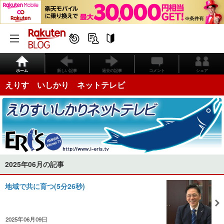
ホーム
新しい記事
過去の記事
コメント
シェア
えりす いしかり ネットテレビ
2025年06月の記事
地域で共に育つ(5分26秒)
2025年06月09日