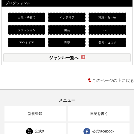
ブログジャンル
出産・子育て
インテリア
料理・食べ物
ファッション
園芸
ペット
アウトドア
音楽
美容・コスメ
ジャンル一覧へ
このページの上に戻る
メニュー
新規登録
日記を書く
公式X
公式facebook