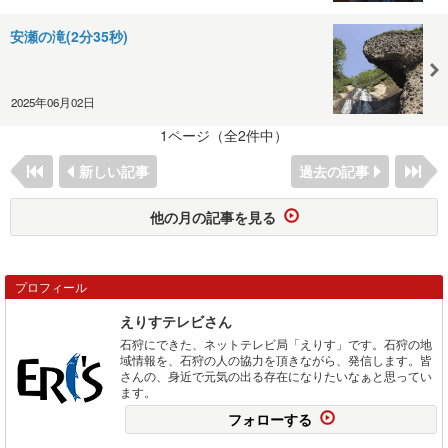
安瀬の滝(2分35秒)
2025年06月02日
1ページ（全2件中）
新しい記事
過去の記事
他の月の記事を見る
プロフィール
えりすテレビさん
石狩にできた、ネットテレビ局「えりす」です。石狩の地
域情報を、石狩の人の協力を頂きながら、発信します。皆
さんの、身近で元気の出る存在になりたいなぁと思ってい
ます。
フォローする