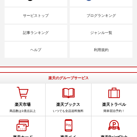
サービストップ
ブログランキング
記事ランキング
ジャンル一覧
ヘルプ
利用規約
楽天のグループサービス
楽天市場
楽天ブックス
楽天トラベル
商品数は1億点以上
いつでも全品送料無料
簡単宿泊予約！