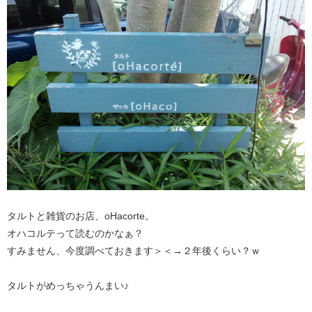
タルトと雑貨のお店、oHacorte。
オハコルテって読むのかなぁ？
すみません、今度調べておきます＞＜→２年後くらい？ｗ
タルトがめっちゃうんまい♪