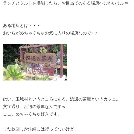
ランチとタルトを堪能したら、お目当てのある場所へむかいまふｗ
ある場所とは・・・
おいらがめちゃくちゃお気に入りの場所なのです♪
はい、玉城村というところにある、浜辺の茶屋というカフェ。
文字通り、浜辺の茶屋なんですｗ
ここ、めちゃくちゃ好きです。
まだ数回しか沖縄には行ってないけど、