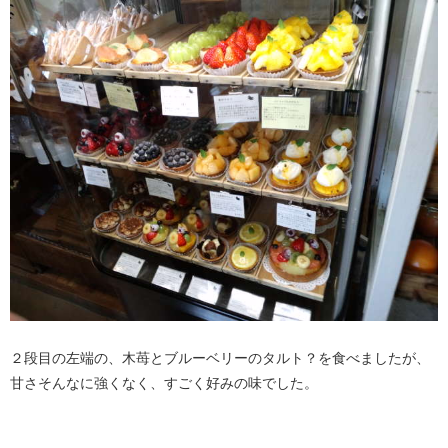
２段目の左端の、木苺とブルーベリーのタルト？を食べましたが、
甘さそんなに強くなく、すごく好みの味でした。