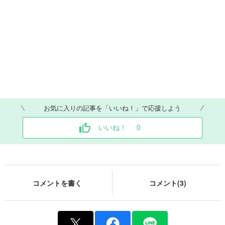
お気に入りの記事を「いいね！」で応援しよう
いいね！
0
コメントを書く
コメント(3)