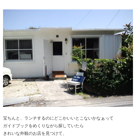
宝ちんと、ランチするのにどこかいいとこないかなぁって
ガイドブックをめくりながら探していたら
きれいな外観のお店を見つけて、