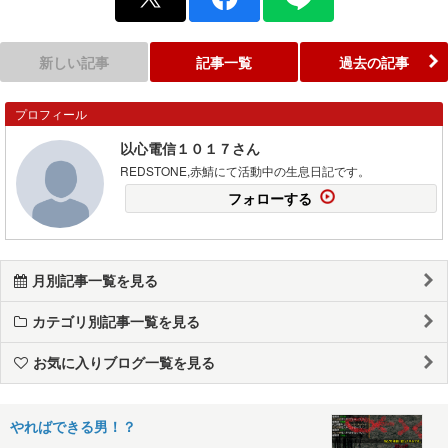
新しい記事
記事一覧
過去の記事
プロフィール
以心電信１０１７さん
REDSTONE,赤鯖にて活動中の生息日記です。
フォローする
月別記事一覧を見る
カテゴリ別記事一覧を見る
お気に入りブログ一覧を見る
やればできる男！？