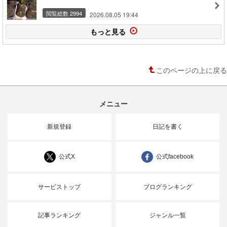
閲覧総数 2994
2026.08.05 19:44
もっと見る
このページの上に戻る
メニュー
新規登録
日記を書く
公式X
公式facebook
サービストップ
ブログランキング
記事ランキング
ジャンル一覧