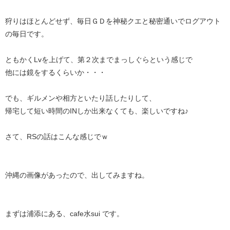
狩りはほとんどせず、毎日ＧＤを神秘クエと秘密通いでログアウト
の毎日です。
ともかくLvを上げて、第２次までまっしぐらという感じで
他には鏡をするくらいか・・・
でも、ギルメンや相方といたり話したりして、
帰宅して短い時間のINしか出来なくても、楽しいですね♪
さて、RSの話はこんな感じでｗ
沖縄の画像があったので、出してみますね。
まずは浦添にある、cafe水sui です。