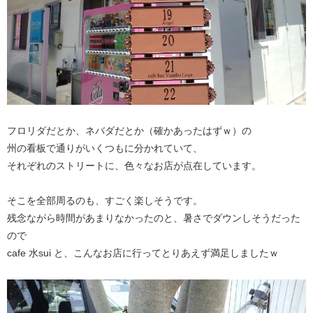
フロリダだとか、ネバダだとか（確かあったはずｗ）の
州の看板で通りがいくつもに分かれていて、
それぞれのストリートに、色々なお店が点在しています。
そこを全部周るのも、すごく楽しそうです。
残念ながら時間があまりなかったのと、暑さでダウンしそうだった
ので
cafe 水sui と、こんなお店に行ってとりあえず満足しましたｗ