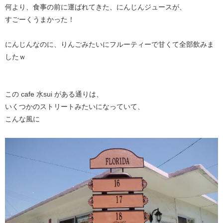
何より、食事の前に運ばれてきた、にんじんジュースが、
すごーくうまかった！
にんじんなのに、りんごみたいにフルーティーで甘くて全部飲みま
したｗ
この cafe 水sui がある通りは、
いくつかのストリートみたいになっていて、
こんな風に