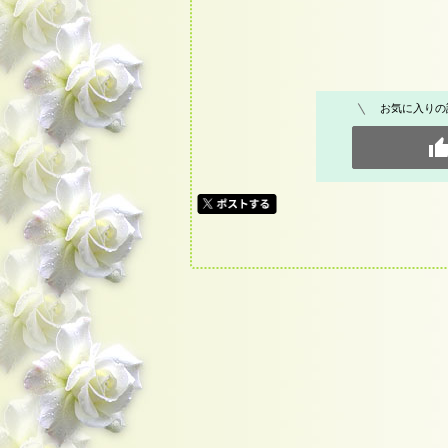
お気に入りの