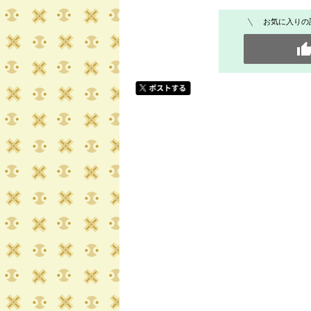
お気に入りの