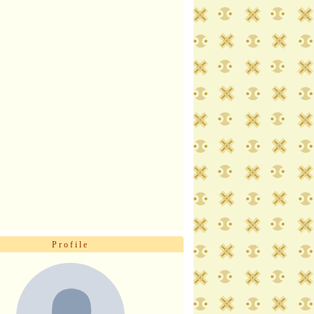
Profile