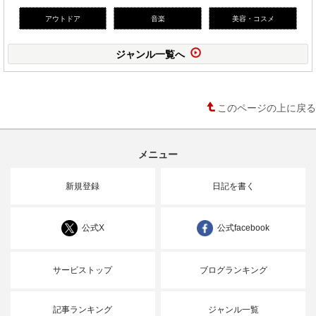
アウトドア
音楽
美容・コスメ
ジャンル一覧へ
このページの上に戻る
メニュー
新規登録
日記を書く
公式X
公式facebook
サービストップ
ブログランキング
記事ランキング
ジャンル一覧