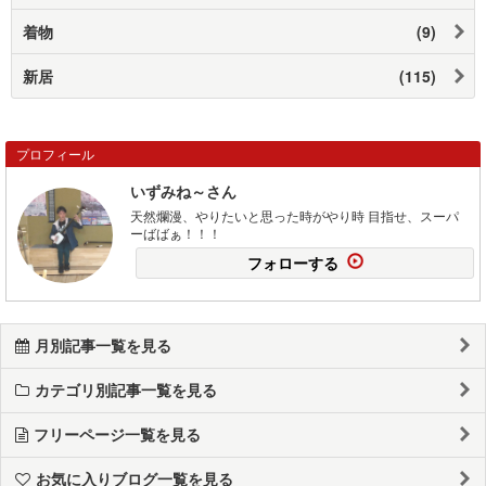
着物
(9)
新居
(115)
プロフィール
いずみね～さん
天然爛漫、やりたいと思った時がやり時 目指せ、スーパ
ーばばぁ！！！
フォローする
月別記事一覧を見る
カテゴリ別記事一覧を見る
フリーページ一覧を見る
お気に入りブログ一覧を見る